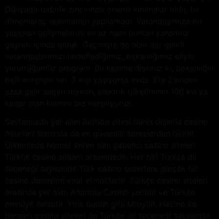
Dünyada tedarik zincirinde önemli kırılmalar oldu, bir
dönemaraç teslimatları yapılamadı. Vatandaşımıza bu
yaşanan gelişmelerde en az nasıl bunları yansıtırız
gayreti içinde olduk. Geçmişte de olan dar gelirli
vatandaşlarımızı hedeflediğimiz, bakanlığımız eliyle
yürüttüğümüz program. Bu kesime diyoruz ki, bakanlığın
belli kriterleri var. 3 kişi yaşıyorsa evde 3’te 2’sinden
azsa gelir asgari ücretin, elektrik tüketiminin 100 kw’ya
kadar olan kısmını biz karşılıyoruz.
Sayfamızda yer alan Betboo sitesi bahis dışında casino
oyunları alanında da en güvenilir adreslerden biridir.
Ülkemizde hizmet veren tüm yabancı casino siteleri
Türkçe casino siteleri arasındadır. Her biri Türkçe dil
seçeneği sayesinde Türk casino severlere gerçek bir
casino deneyimi vaat etmektedir. Türkçe casino siteleri
arasında yer alan Anadolu Casino yerlidir ve Türkçe
menüye sahiptir. Yine bunun gibi Mroyun, Hazino ve
benzeri casino siteleri de Türkçe dil seçeneği sayesinde