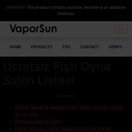
WARNING:
This product contains nicotine. Nicotine is an addictive
chemical.
HOME
PRODUCTS
TPD
CONTACT
VERIFY
Ücretsiz Pişti Oyna
Salon Listesi
Content
Soğuk Savaş’ın sembolüydü: Berlin Duvarı yıkılalı
35 yıl oldu
Betpark Güncel Giriş
Kıbrıs sorunu Trump hükümetinin öncelikleri