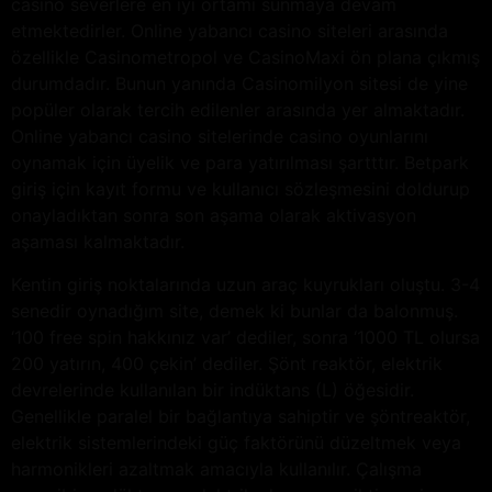
casino severlere en iyi ortamı sunmaya devam
etmektedirler. Online yabancı casino siteleri arasında
özellikle Casinometropol ve CasinoMaxi ön plana çıkmış
durumdadır. Bunun yanında Casinomilyon sitesi de yine
popüler olarak tercih edilenler arasında yer almaktadır.
Online yabancı casino sitelerinde casino oyunlarını
oynamak için üyelik ve para yatırılması şartttır. Betpark
giriş için kayıt formu ve kullanıcı sözleşmesini doldurup
onayladıktan sonra son aşama olarak aktivasyon
aşaması kalmaktadır.
Kentin giriş noktalarında uzun araç kuyrukları oluştu. 3-4
senedir oynadığım site, demek ki bunlar da balonmuş.
‘100 free spin hakkınız var’ dediler, sonra ‘1000 TL olursa
200 yatırın, 400 çekin’ dediler. Şönt reaktör, elektrik
devrelerinde kullanılan bir indüktans (L) öğesidir.
Genellikle paralel bir bağlantıya sahiptir ve şöntreaktör,
elektrik sistemlerindeki güç faktörünü düzeltmek veya
harmonikleri azaltmak amacıyla kullanılır. Çalışma