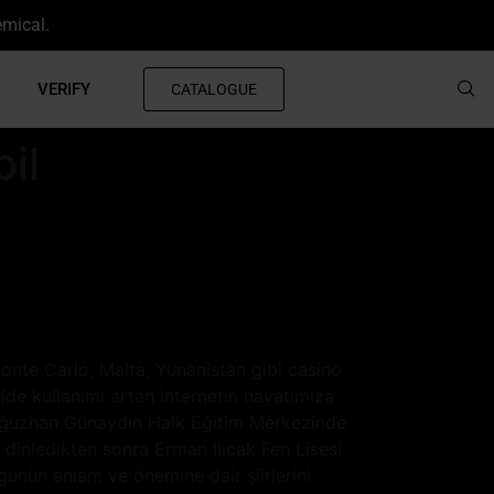
emical.
VERIFY
CATALOGUE
il
nte Carlo, Malta, Yunanistan gibi casino
lde kullanımı artan internetin hayatımıza
it Oğuzhan Günaydın Halk Eğitim Merkezinde
dinledikten sonra Erman Ilıcak Fen Lisesi
günün anlam ve önemine dair şiirlerini