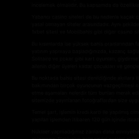
incelemek olmalıdır. Bu kapsamda da özellikle 
Yabancı casino siteleri de bu nedenle kaçak c
yasal olmayan siteler arasındadır. Aynı şekild
1xbet sitesi ve Mobilbahis gibi diğer casino si
Bu kısımlarda ise yüksek bahis oranlarından f
yatırım yapmaya başladığınızda, kazanç sağlam
Solitaire ve poker gibi kart oyunları, giydirm
ailenin diğer üyeleri kadar çocukları ve genç
Bu noktada bahis sitesi denildiğinde akıllara ilk
bakımından birçok oyuncunun vazgeçilmesi olan 
etme aşamaları nelerdir tüm bunları merak edi
sitemizde yayınlanan fotoğraflardan size uygun
Temel şart, işlemin kredi kartı ile yapılmış olm
yapılan işlemden itibaren 120 gün içinde itir
Nükleer yapmadığımız zaman daha emniyettey
ekipmanın Türkiye’ye gelmemesi projesi aksat