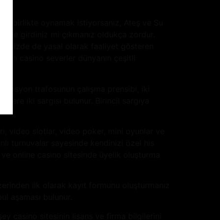
ece birlikte oynamak istiyorsanız, Ateş ve Su
 içine girdiniz mi çıkmanız oldukça zordur.
lkemizde de yasal olarak faaliyet gösteren
izden casino severler dünyanın çeşitli
İzolasyon trafosunun çalışma prensibi, iki
üzere iki sargısı bulunur. Birincil sargıya
ri, video slotlar, video poker, mini oyunlar ve
lı turnuvalar sayesinde kendinizi özel his
is ve online casino sitesinde üyelik oluşturma
üzerinden ilk olarak kayıt formunu oluşturmanız
bul aşaması bulunur.
ey casino sitesinin lisans ve firma bilgilerini