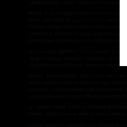
gerekmektedir. Üyelik işlemlerinin tamamı site
Birçok io oyunu ayrıca dünyanın her yerinden o
serisi veya diğer iki oyunculu oyun, aralarınd
İnsanlar o şaşalı atmosferlerin cazibesine kap
casinolar o yıl çıkan bir yasa ile birlikte ka
yerlerindeki casinolarda oyun oynamaya devam e
Giriş ve çıkış gerilimleri1000 V’a kadar olup, 
sargı arasındaki manyetik indüksiyon prensibine 
uygulanan alternatif akım, manyetik alan oluşt
Bets10, alışagelmişliğin dışına çıkıp sektörde r
diğer casino oyunlarına kadar her şeyi bulabi
edersiniz. Cratosroyalbet canlı bahis siteleri, 
ve giriş yapabilme fırsatı elde edebildiğiniz iç
18 yaşıdan büyük iseniz bu noktada işlemi başl
gerekir. Kayıt formunu eksiksiz aynı zamanda
Casino sitelerinin güvenilir olup olmadıklarını 