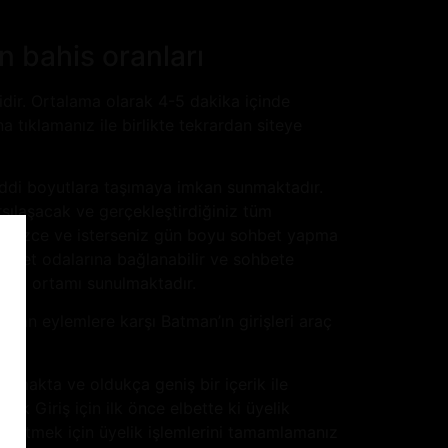
n bahis oranları
dir. Ortalama olarak 4-5 dakika içinde
 tıklamanız ile birlikte tekrardan siteye
 ciddi boyutlara taşımaya imkan sunmaktadır.
şılaşacak ve gerçekleştirdiğiniz tüm
iğinizce ve isterseniz gün boyu sohbet yapma
ohbet odalarına bağlanabilir ve sohbete
asino ortamı sunulmaktadır.
rtan eylemlere karşı Batman’ın girişleri araç
nulmakta ve oldukça geniş bir içerik ile
rk Giriş için ilk önce elbette ki üyelik
de etmek için üyelik işlemlerini tamamlamanız