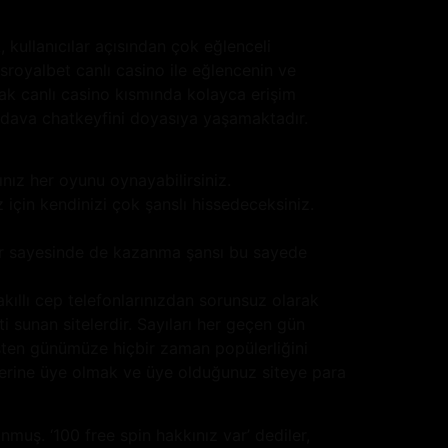
 kullanıcılar açısından çok eğlenceli
sroyalbet canlı casino ile eğlencenin ve
ak canlı casino kısmında kolayca erişim
bedava chatkeyfini doyasıya yaşamaktadır.
ınız her oyunu oynayabilirsiniz.
 için kendinizi çok şanslı hissedeceksiniz.
er sayesinde de kazanma şansı bu sayede
 akıllı cep telefonlarınızdan sorunsuz olarak
i sunan sitelerdir. Sayıları her geçen gün
işten günümüze hiçbir zaman popülerliğini
elerine üye olmak ve üye olduğunuz siteye para
muş. ‘100 free spin hakkınız var’ dediler,