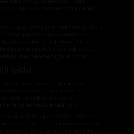
ler geliştirme çalışmaları yaptı. Proje
e uzunluğundaki deremizin etrafını kullanışlı
asyon işlemleri askıya alınabilmektedir. Böyle
e iletişime geçerek sorunun kaldırılması
ir, bahis yapabilir ve yüksek oranlar ile
lemleri son derece kolay ve pratik şekilde
irli bir saati beklemeniz gerek yoktur.
yıl oldu
li harika oyunlar sunar. KralOyun.com’da
tlanmış oyun klasiklerini keşfedin. Bets10
et bahis ve canlı casino sitesinin
ünü en iyi şekilde kullanabilirsiniz.
nda. Mısır’da da nükleer santral projesi var,
reküp gaz üretiyoruz, 20 milyon hanemiz var,
sı gerekiyor. Singapur’dan gelen gemi ikinci