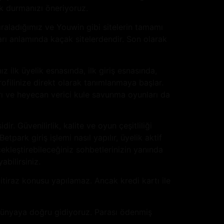
ak durmanızı öneriyoruz.
raladığımız ve Youwin gibi sitelerin tamamı
arı anlamında kaçak sitelerdendir. Son olarak
ilk üyelik esnasında, ilk giriş esnasında,
filinize direkt olarak tanımlanmaya başlar.
ları ve heyecan verici kule savunma oyunları da
ir. Güvenilirlik, kalite ve oyun çeşitliliği
ark giriş işlemi nasıl yapılır, üyelik aktif
ekleştirebileceğiniz sohbetlerinizin yanında
bilirsiniz.
e itiraz konusu yapılamaz. Ancak kredi kartı ile
ünyaya doğru gidiyoruz. Parası ödenmiş